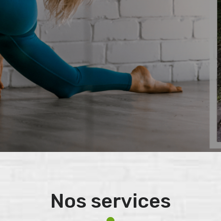
Nos services