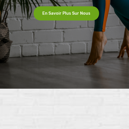
Еn Savoir Plus Sur Nous