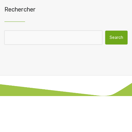
Rechercher
Search for: