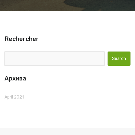
Rechercher
Search for:
Архива
April 2021