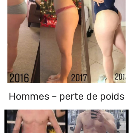
Hommes – perte de poids