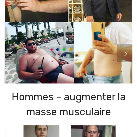
Hommes – augmenter la
masse musculaire