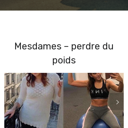
Mesdames – perdre du
poids