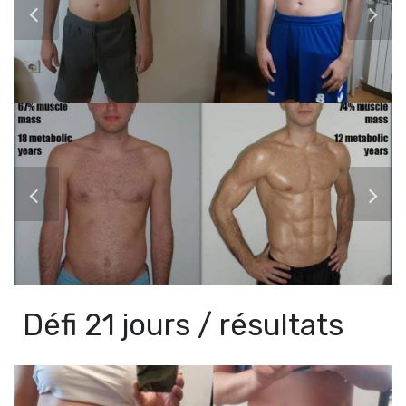
Défi 21 jours / résultats