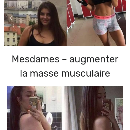
Mesdames – augmenter
la masse musculaire